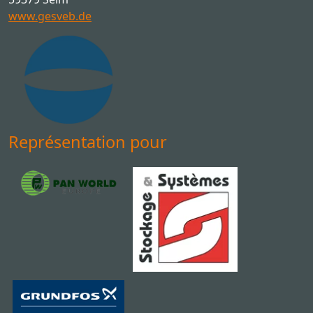
www.gesveb.de
Représentation pour