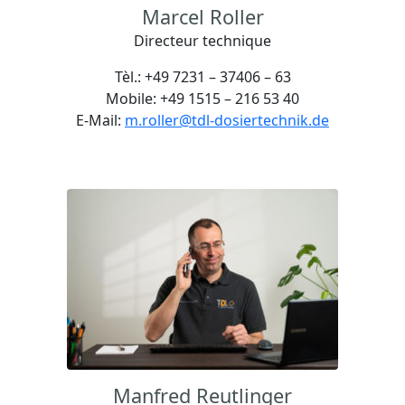
Marcel Roller
Directeur technique
Tèl.: +49 7231 – 37406 – 63
Mobile: +49 1515 – 216 53 40
E-Mail:
m.roller@tdl-dosiertechnik.de
Manfred Reutlinger