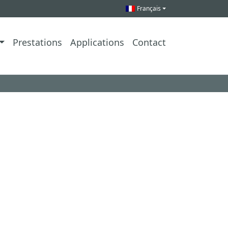
Français
Prestations
Applications
Contact