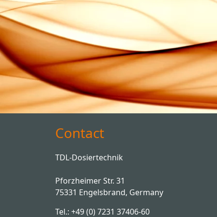
Contact
TDL-Dosiertechnik
Pforzheimer Str. 31
75331 Engelsbrand, Germany
Tel.: +49 (0) 7231 37406-60