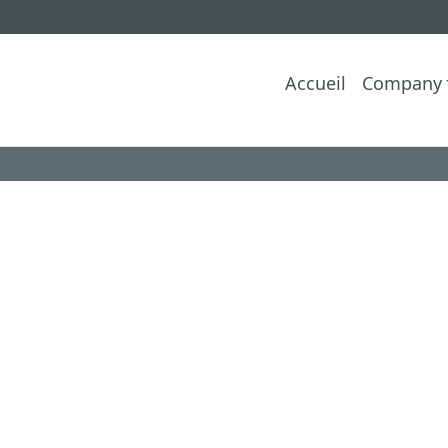
Accueil
Company