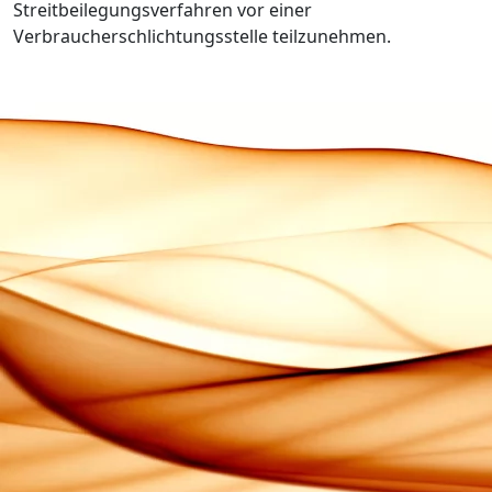
Streitbeilegungsverfahren vor einer
Verbraucherschlichtungsstelle teilzunehmen.