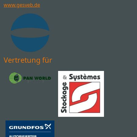
www.gesveb.de
Vertretung für