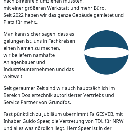
nach Birkenfeld umziehen mussten,
mit einer größeren Werkstatt und mehr Büro.
Seit 2022 haben wir das ganze Gebäude gemietet und
Platz für mehr…
Man kann sicher sagen, dass es
gelungen ist, uns in Fachkreisen
einen Namen zu machen,
wir beliefern namhafte
Anlagenbauer und
Industrieunternehmen und das
weltweit.
Seit geraumer Zeit sind wir auch hauptsächlich im
Bereich Dosiertechnik autorisierter Vertriebs und
Service Partner von Grundfos.
Fast pünktlich zu Jubiläum übernimmt Fa GESVEB, mit
Inhaber Guido Speer, die Vertretung von TDL für NRW
und alles was nördlich liegt. Herr Speer ist in der