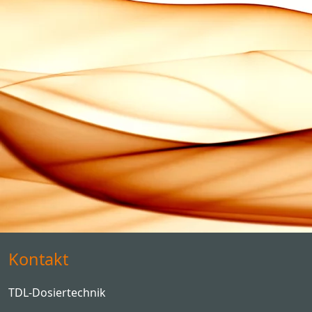
Kontakt
TDL-Dosiertechnik