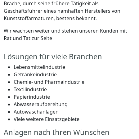
Brache, durch seine frühere Tätigkeit als
Geschäftsführer eines namhaften Herstellers von
Kunststoffarmaturen, bestens bekannt.
Wir wachsen weiter und stehen unseren Kunden mit
Rat und Tat zur Seite
Lösungen für viele Branchen
Lebensmittelindustrie
Getränkeindustrie
Chemie- und Pharmaindustrie
Textilindustrie
Papierindustrie
Abwasseraufbereitung
Autowaschanlagen
Viele weitere Einsatzgebiete
Anlagen nach Ihren Wünschen