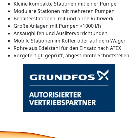
Kleine kompakte Stationen mit einer Pumpe
Modulare Stationen mit mehreren Pumpen
Behälterstationen, mit und ohne Rührwerk
Große Anlagen mit Pumpen >1000 l/h
Ansaughilfen und Auslitervorrichtungen
Mobile Stationen im Koffer oder auf dem Wagen
Rohre aus Edelstahl für den Einsatz nach ATEX
Vorgefertigt, geprüft, abgestimmte Schnittstellen