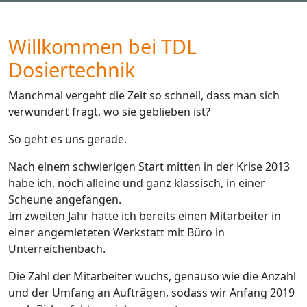
Willkommen bei TDL
Dosiertechnik
Manchmal vergeht die Zeit so schnell, dass man sich
verwundert fragt, wo sie geblieben ist?
So geht es uns gerade.
Nach einem schwierigen Start mitten in der Krise 2013
habe ich, noch alleine und ganz klassisch, in einer
Scheune angefangen.
Im zweiten Jahr hatte ich bereits einen Mitarbeiter in
einer angemieteten Werkstatt mit Büro in
Unterreichenbach.
Die Zahl der Mitarbeiter wuchs, genauso wie die Anzahl
und der Umfang an Aufträgen, sodass wir Anfang 2019