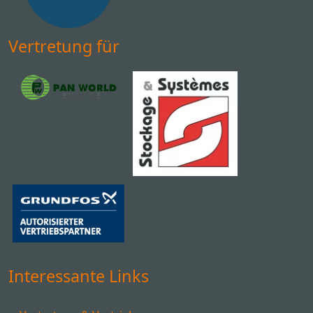
Vertretung für
Interessante Links