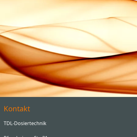
Kontakt
TDL-Dosiertechnik