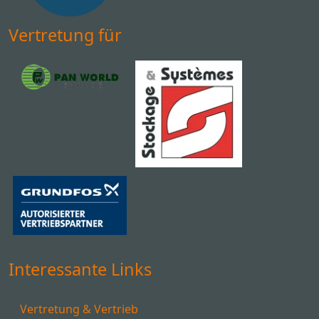
Vertretung für
Interessante Links
Vertretung & Vertrieb