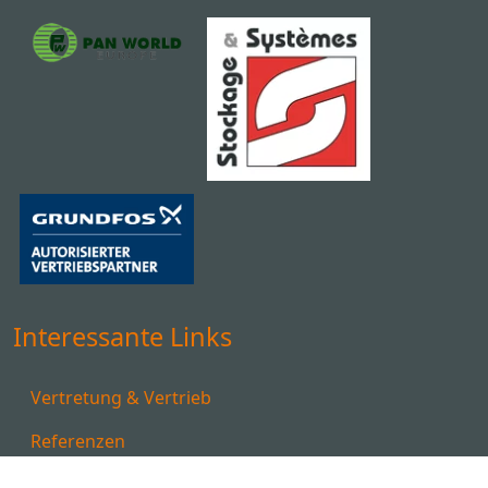
Interessante Links
Vertretung & Vertrieb
Referenzen
Downloads