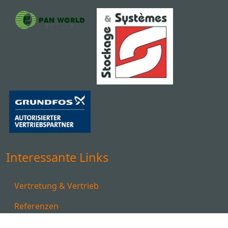
Interessante Links
Vertretung & Vertrieb
Referenzen
Downloads