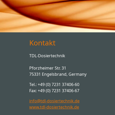
Kontakt
TDL-Dosiertechnik
Pforzheimer Str. 31
75331 Engelsbrand, Germany
Tel.: +49 (0) 7231 37406-60
Fax: +49 (0) 7231 37406-67
info@tdl-dosiertechnik.de
www.tdl-dosiertechnik.de