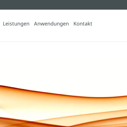
Leistungen
Anwendungen
Kontakt