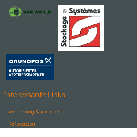
Interessante Links
Vertretung & Vertrieb
Referenzen
Downloads