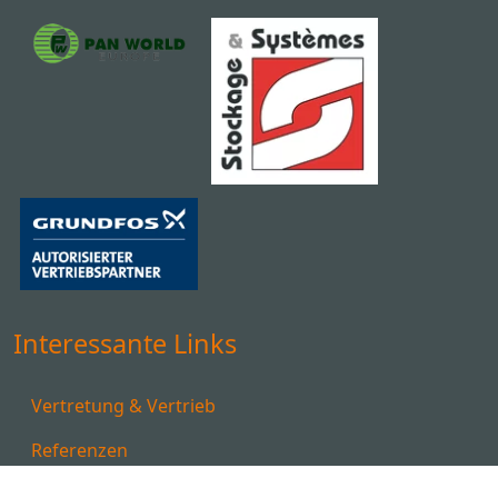
Interessante Links
Vertretung & Vertrieb
Referenzen
Downloads