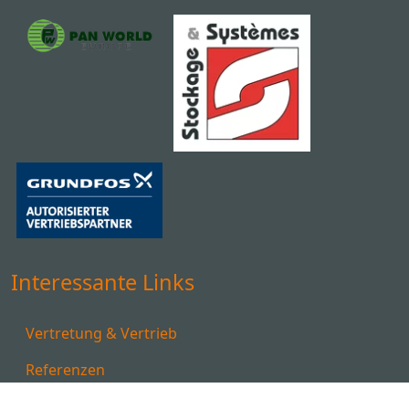
Interessante Links
Vertretung & Vertrieb
Referenzen
Downloads