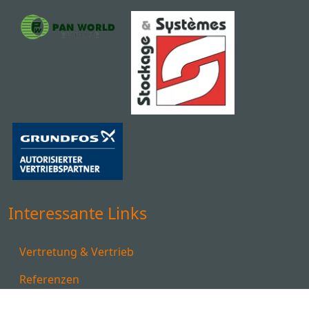
Interessante Links
Vertretung & Vertrieb
Referenzen
Downloads