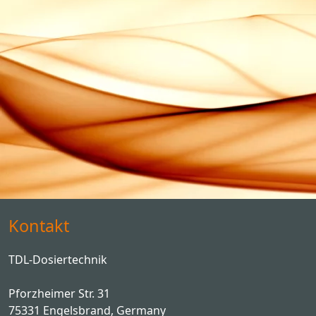
Kontakt
TDL-Dosiertechnik
Pforzheimer Str. 31
75331 Engelsbrand, Germany