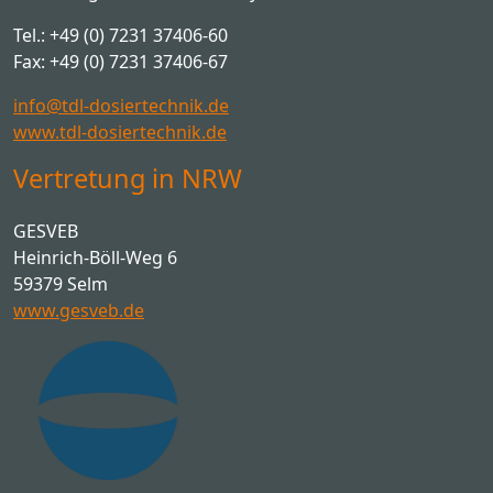
Tel.: +49 (0) 7231 37406-60
Fax: +49 (0) 7231 37406-67
info@tdl-dosiertechnik.de
www.tdl-dosiertechnik.de
Vertretung in NRW
GESVEB
Heinrich-Böll-Weg 6
59379 Selm
www.gesveb.de