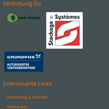
Vertretung für
Interessante Links
Vertretung & Vertrieb
Referenzen