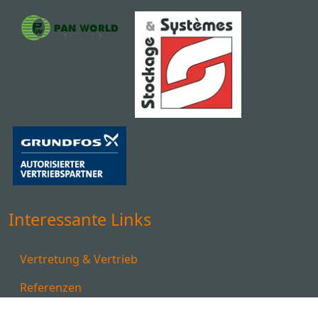
Interessante Links
Vertretung & Vertrieb
Referenzen
Downloads