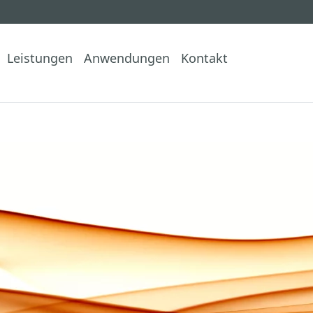
Leistungen
Anwendungen
Kontakt