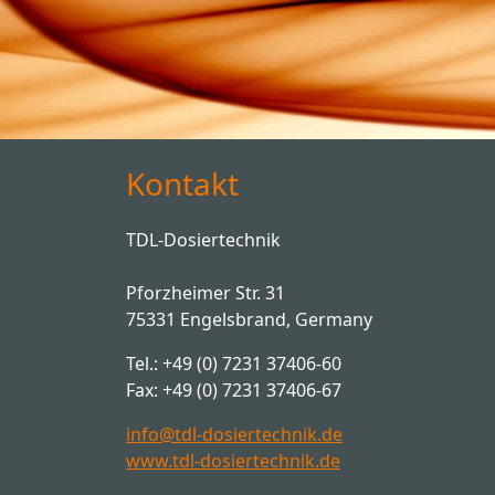
Kontakt
TDL-Dosiertechnik
Pforzheimer Str. 31
75331 Engelsbrand, Germany
Tel.: +49 (0) 7231 37406-60
Fax: +49 (0) 7231 37406-67
info@tdl-dosiertechnik.de
www.tdl-dosiertechnik.de