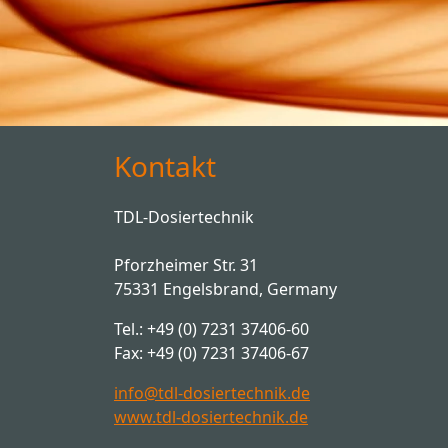
Kontakt
TDL-Dosiertechnik
Pforzheimer Str. 31
75331 Engelsbrand, Germany
Tel.: +49 (0) 7231 37406-60
Fax: +49 (0) 7231 37406-67
info@tdl-dosiertechnik.de
www.tdl-dosiertechnik.de