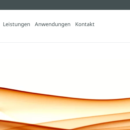
Leistungen
Anwendungen
Kontakt