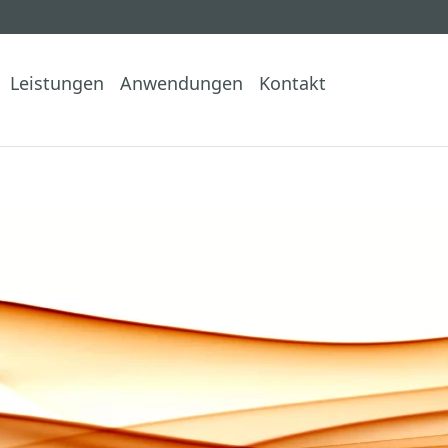
Leistungen
Anwendungen
Kontakt