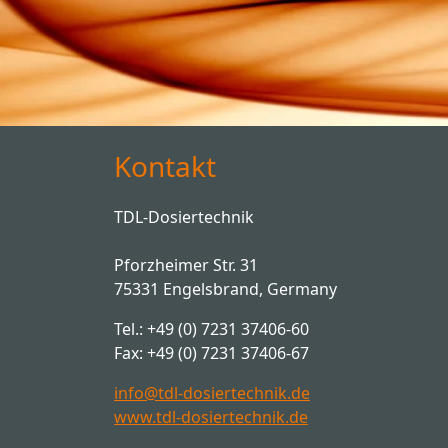
Kontakt
TDL-Dosiertechnik
Pforzheimer Str. 31
75331 Engelsbrand, Germany
Tel.: +49 (0) 7231 37406-60
Fax: +49 (0) 7231 37406-67
info@tdl-dosiertechnik.de
www.tdl-dosiertechnik.de