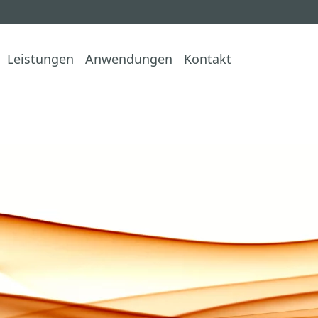
Leistungen
Anwendungen
Kontakt