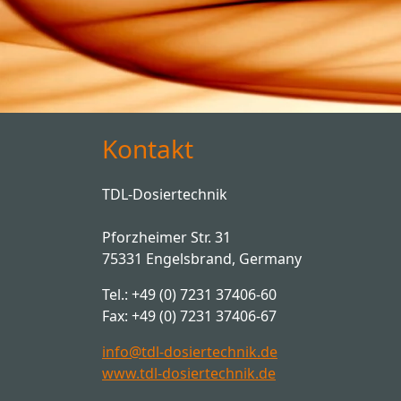
Kontakt
TDL-Dosiertechnik
Pforzheimer Str. 31
75331 Engelsbrand, Germany
Tel.: +49 (0) 7231 37406-60
Fax: +49 (0) 7231 37406-67
info@tdl-dosiertechnik.de
www.tdl-dosiertechnik.de