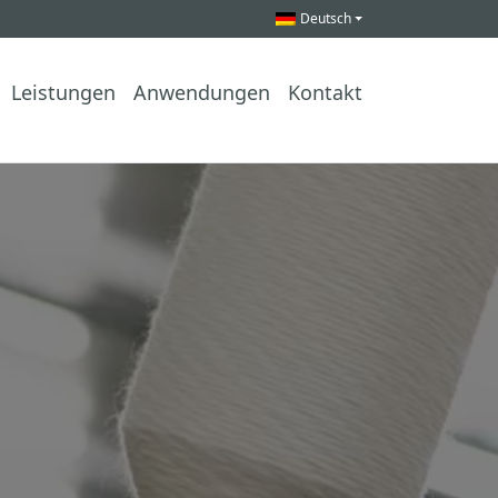
Deutsch
Leistungen
Anwendungen
Kontakt