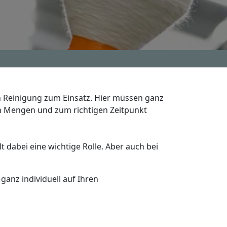
en Reinigung zum Einsatz. Hier müssen ganz
n Mengen und zum richtigen Zeitpunkt
lt dabei eine wichtige Rolle. Aber auch bei
anz individuell auf Ihren