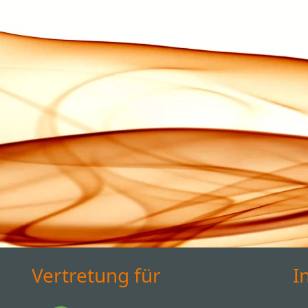
Vertretung für
I