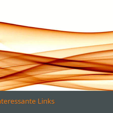
nteressante Links