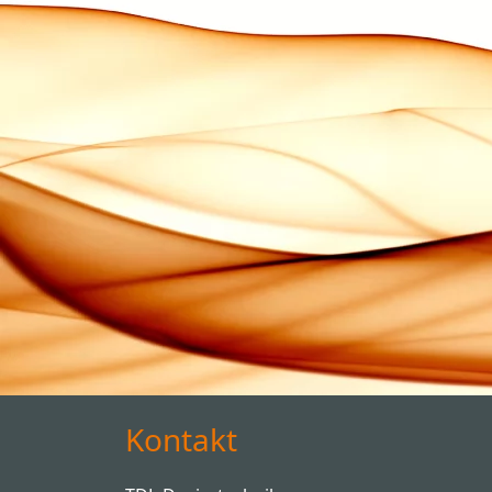
Kontakt