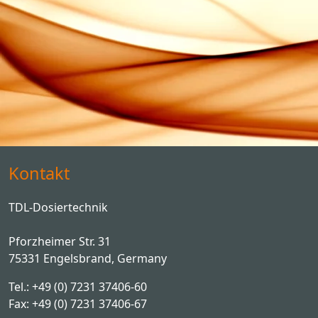
Kontakt
TDL-Dosiertechnik
Pforzheimer Str. 31
75331 Engelsbrand, Germany
Tel.: +49 (0) 7231 37406-60
Fax: +49 (0) 7231 37406-67