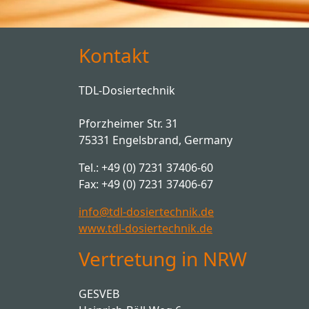
Kontakt
TDL-Dosiertechnik
Pforzheimer Str. 31
75331 Engelsbrand, Germany
Tel.: +49 (0) 7231 37406-60
Fax: +49 (0) 7231 37406-67
info@tdl-dosiertechnik.de
www.tdl-dosiertechnik.de
Vertretung in NRW
GESVEB