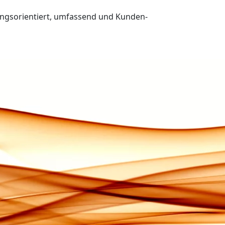
ungsorientiert, umfassend und Kunden-