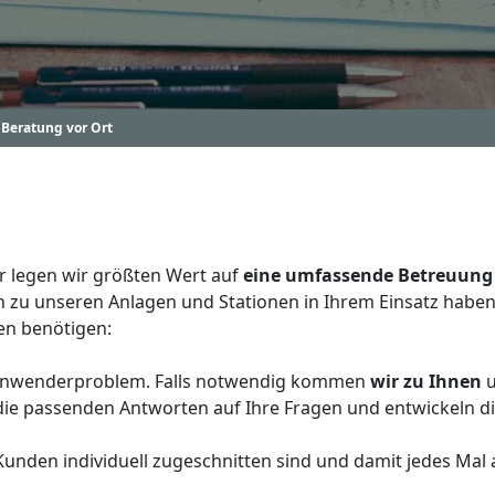
Beratung vor Ort
er legen wir größten Wert auf
eine umfassende Betreuung
n zu unseren Anlagen und Stationen in Ihrem Einsatz haben
en benötigen:
r Anwenderproblem. Falls notwendig kommen
wir zu Ihnen
ie passenden Antworten auf Ihre Fragen und entwickeln di
unden individuell zugeschnitten sind und damit jedes Mal