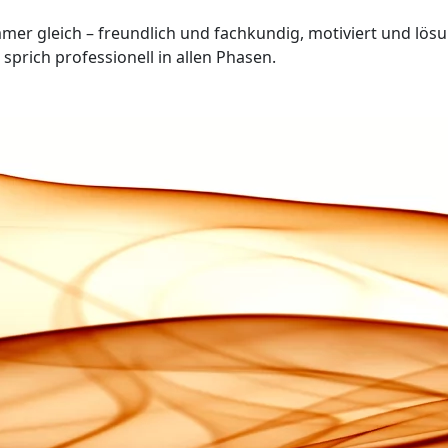
mer gleich – freundlich und fachkundig, motiviert und lös
sprich professionell in allen Phasen.