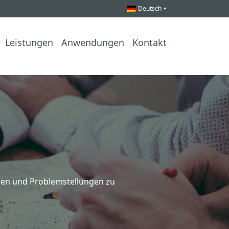
Deutsch
Leistungen
Anwendungen
Kontakt
gen und Problemstellungen zu