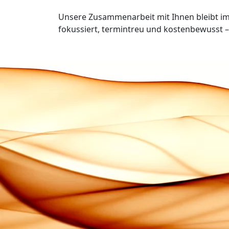
Unsere Zusammenarbeit mit Ihnen bleibt im
fokussiert, termintreu und kostenbewusst – 