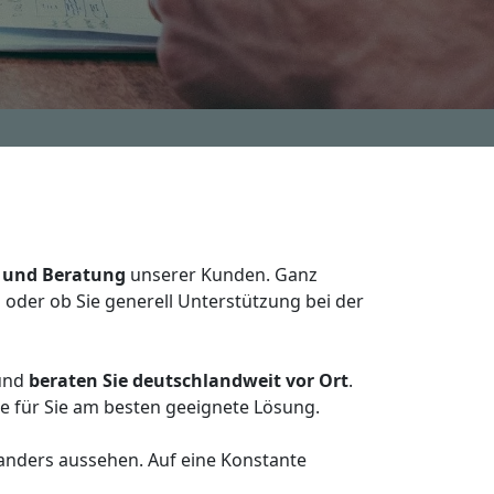
 und Beratung
unserer Kunden. Ganz
 oder ob Sie generell Unterstützung bei der
und
beraten Sie deutschlandweit vor Ort
.
e für Sie am besten geeignete Lösung.
 anders aussehen. Auf eine Konstante