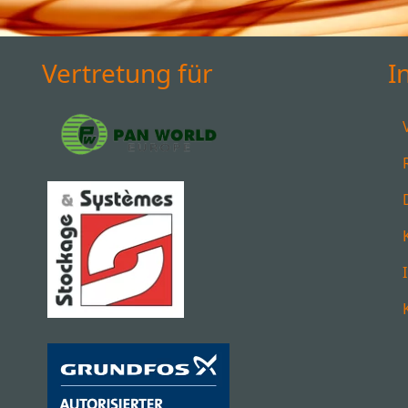
Vertretung für
I