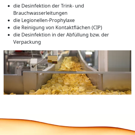
die Desinfektion der Trink- und
Brauchwasserleitungen
die Legionellen-Prophylaxe
die Reinigung von Kontaktflächen (CIP)
die Desinfektion in der Abfüllung bzw. der
Verpackung