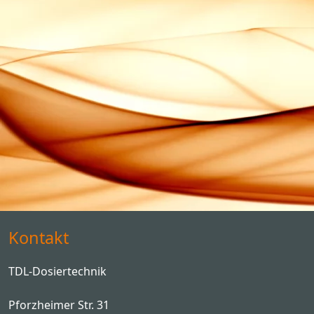
Kontakt
TDL-Dosiertechnik
Pforzheimer Str. 31