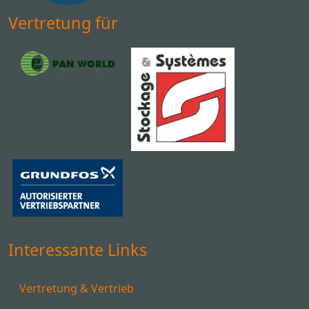
Vertretung für
Interessante Links
Vertretung & Vertrieb