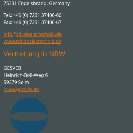
75331 Engelsbrand, Germany
Tel.: +49 (0) 7231 37406-60
Fax: +49 (0) 7231 37406-67
info@tdl-dosiertechnik.de
www.tdl-dosiertechnik.de
Vertretung in NRW
GESVEB
Heinrich-Böll-Weg 6
59379 Selm
www.gesveb.de