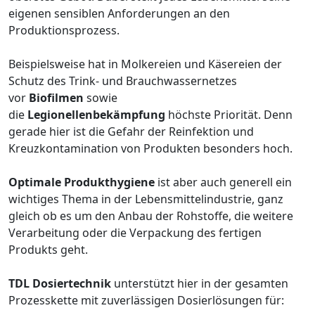
eigenen sensiblen Anforderungen an den
Produktionsprozess.
Beispielsweise hat in Molkereien und Käsereien der
Schutz des Trink- und Brauchwassernetzes
vor
Biofilmen
sowie
die
Legionellenbekämpfung
höchste Priorität. Denn
gerade hier ist die Gefahr der Reinfektion und
Kreuzkontamination von Produkten besonders hoch.
Optimale Produkthygiene
ist aber auch generell ein
wichtiges Thema in der Lebensmittelindustrie, ganz
gleich ob es um den Anbau der Rohstoffe, die weitere
Verarbeitung oder die Verpackung des fertigen
Produkts geht.
TDL Dosiertechnik
unterstützt hier in der gesamten
Prozesskette mit zuverlässigen Dosierlösungen für: